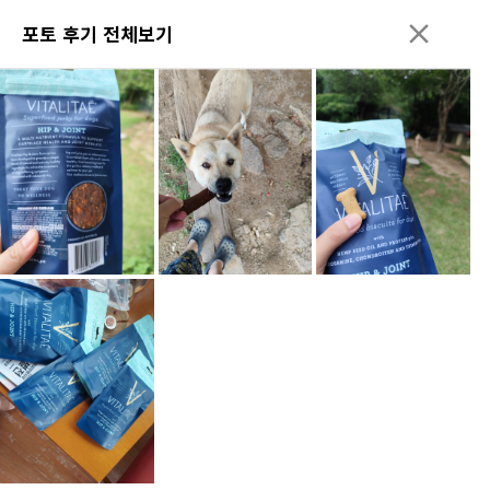
포토 후기 전체보기