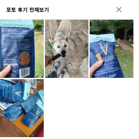
포토 후기 전체보기