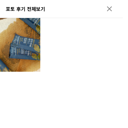
포토 후기 전체보기