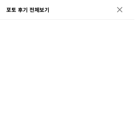
포토 후기 전체보기