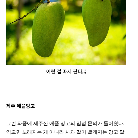
이런 걸 따서 판다;;;
제주 애플망고
그런 와중에 제주산 애플 망고의 입점 문의가 들어왔다.
익으면 노래지는 게 아니라 사과 같이 빨개지는 망고 말