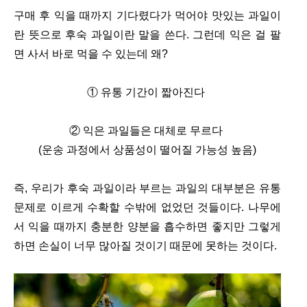
구매 후 익을 때까지 기다렸다가 먹어야 맛있는 과일이
란 뜻으로 후숙 과일이란 말을 쓴다. 그런데 익은 걸 팔
면 사서 바로 먹을 수 있는데 왜?
① 유통 기간이 짧아진다
② 익은 과일들은 대체로 무르다
(운송 과정에서 상품성이 떨어질 가능성 높음)
즉, 우리가 후숙 과일이라 부르는 과일의 대부분은 유통
문제로 이르게 수확할 수밖에 없었던 것들이다. 나무에
서 익을 때까지 충분한 양분을 흡수하면 좋지만 그렇게
하면 손실이 너무 많아질 것이기 때문에 못하는 것이다.