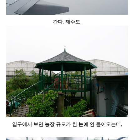
간다. 제주도.
입구에서 보면 농장 규모가 한 눈에 안 들어오는데,