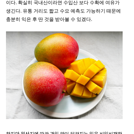
이다. 확실히 국내산이라면 수입산 보다 수확에 여유가
생긴다. 유통 거리도 짧고 수요 예측도 가능하기 때문에
충분히 익은 후 딴 것을 받아볼 수 있겠다.
하지만 원산지에 따라 과일 맛이 달라지는 일은 비일비재하