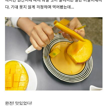
다. 기대 못지 않게 걱정하며 먹어봤는데...
완전! 맛있었다!