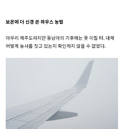
보온에 더 신경 쓴 하우스 농법
아무리 제주도라지만 동남아의 기후에는 못 미칠 터. 대체
어떻게 농사를 짓고 있는지 확인하지 않을 수 없었다.