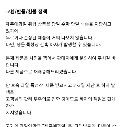
교환/반품/환불 정책
제주애과일 취급 상품은 당일 수확 당일 배송을 지향하고
있기에
무르거나 손상된 제품이 거의 나오지 않습니다.
다만, 생물 특성상 간혹 하자가 발생할 수 있습니다.
문제 제품은 사진을 찍어서 판매자에게 문의하여 주시길 바
랍니다.
다른 제품으로 재배송해드리겠습니다
단 후숙 과일 특성상 제품 받으시고 2~3일 지난 후 하자 발
생은
고객님의 관리 부주의로 인한 것이므로 하자의 책임은 판매
자가
지지않습니다.
고가의 과일인만큼 "제주애과일"은 고객님들의 마음이 상