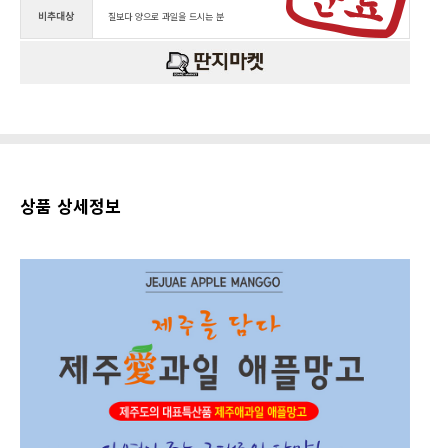
비추대상
질보다 양으로 과일을 드시는 분
상품 상세정보