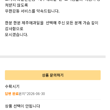
처받지 않도록
무한감동 서비스를 약속드립니다.
한분 한분 제주애과일을 선택해 주신 모든 분께 가슴 깊이
감사함으로
모시겠습니다.
상품 문의하기
수확시기
답변 완료
온지*
2026-06-30
상품 선택이 안됩니다