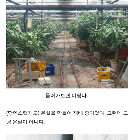
들어가보면 이렇다.
(당연스럽게도) 온실을 만들어 재배 중이었다. 그런데 그
냥 온실이 아니다.