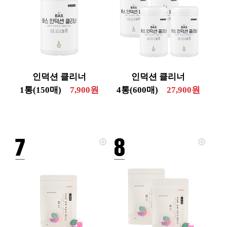
인덕션 클리너
인덕션 클리너
1통(150매)
7,900원
4통(600매)
27,900원