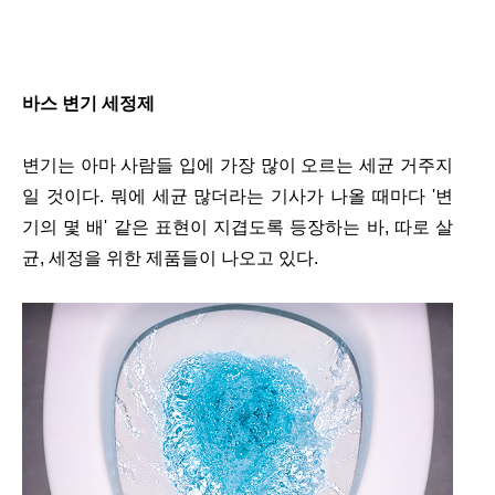
바스 변기 세정제
변기는 아마 사람들 입에 가장 많이 오르는 세균 거주지
일 것이다. 뭐에 세균 많더라는 기사가 나올 때마다 '변
기의 몇 배' 같은 표현이 지겹도록 등장하는 바, 따로 살
균, 세정을 위한 제품들이 나오고 있다.