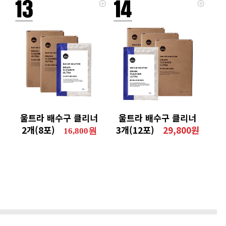
울트라 배수구 클리너
울트라 배수구 클리너
2개(8포)
3개(12포)
29,800원
16,800원