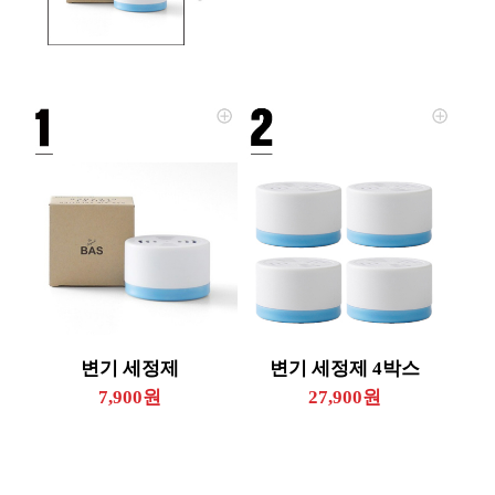
변기 세정제
변기 세정제 4박스
7,900원
27,900원