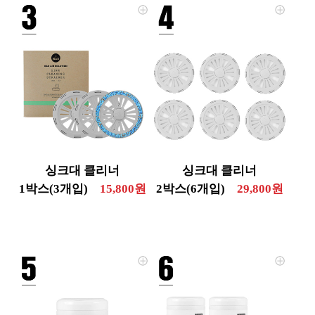
싱크대 클리너
싱크대 클리너
1박스(3개입)
15,800원
2박스(6개입)
29,800원