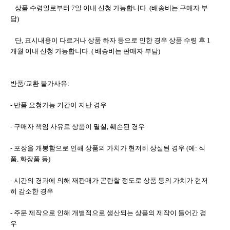
   상품 수령일로부터 7일 이내 신청 가능합니다. (배송비는 구매자 부
담)
   단, 표시내용이 다르거나 상품 하자 등으로 인한 경우 상품 수령 후 1
개월 이내 신청 가능합니다. ( 배송비는 판매자 부담)
반품/교환 불가사유:
- 반품 요청가능 기간이 지난 경우
- 구매자 책임 사유로 상품이 멸실, 훼손된 경우
- 포장을 개봉함으로 인해 상품의 가치가 현저히 상실된 경우 (예: 식
품, 화장품 등)
- 시간의 경과에 의해 재판매가 곤란할 정도로 상품 등의 가치가 현저
히 감소한 경우
- 주문 제작으로 인해 개별적으로 생산되는 상품의 제작이 들어간 경
우