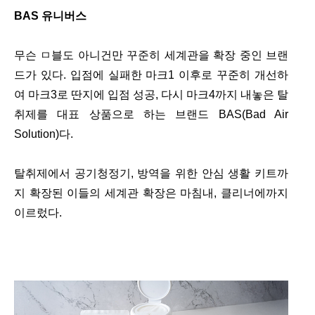
BAS 유니버스
무슨 ㅁ블도 아니건만 꾸준히 세계관을 확장 중인 브랜
드가 있다. 입점에 실패한 마크1 이후로 꾸준히 개선하
여 마크3로 딴지에 입점 성공, 다시 마크4까지 내놓은 탈
취제를 대표 상품으로 하는 브랜드 BAS(Bad Air
Solution)다.
탈취제에서 공기청정기, 방역을 위한 안심 생활 키트까
지 확장된 이들의 세계관 확장은 마침내, 클리너에까지
이르렀다.