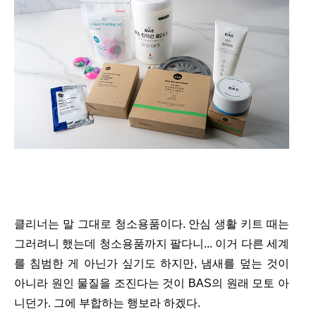
클리너는 말 그대로 청소용품이다. 안심 생활 키트 때는
그러려니 했는데 청소용품까지 팔다니... 이거 다른 세계
를 침범한 게 아닌가 싶기도 하지만, 냄새를 덮는 것이
아니라 원인 물질을 조진다는 것이 BAS의 원래 모토 아
니던가. 그에 부합하는 행보라 하겠다.