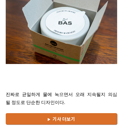
진짜로 균일하게 물에 녹으면서 오래 지속될지 의심
될 정도로 단순한 디자인이다.
기사 더보기