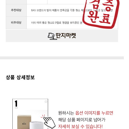
추천대상
BAS 브랜드의 탈취 제품의 만족감을 각종 청소 제품으로도 느끼고 싶으시다면
비추대상
이미 여러 좋은 청소도구들로 청결을 유지중인 분
상품 상세정보