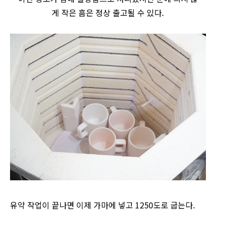
게 작은 흠은 정상 출고될 수 있다.
유약 작업이 끝나면 이제 가마에 넣고 1250도로 굽는다.