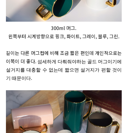
300ml 머그.
왼쪽부터 시계방향으로 핑크, 화이트, 그레이, 블루, 그린.
길이는 다른 머그컵에 비해 조금 짧은 편인데 개인적으로는
이쪽이 더 좋다.
섬세하게 다뤄줘야하는 골드 머그이기에
설거지를 대충할 수 없는데 짧으면 설거지가 편할 것이
기 때문이다.