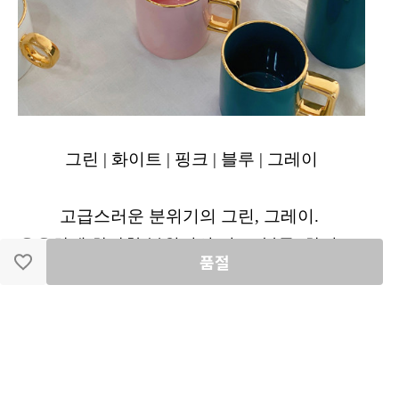
그린 | 화이트 | 핑크 | 블루 | 그레이
고급스러운 분위기의 그린, 그레이.
은은하게 화사한 분위기의 핑크, 블루, 화이트.
품절
취향에 맞게 픽 하세요.
모든 색상 조합 추천드
려요.