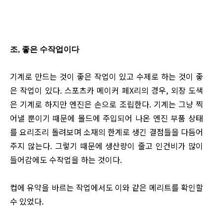
조, 좋은 수작업이다
기계로 만드는 것이 좋은 작업이 있고 수제로 하는 것이 좋
은 작업이 있다. 스포츠카 메이커 페X리의 경우, 외장 도색
은 기계로 하지만 엔진은 손으로 조립한다. 기계는 그냥 찍
어낼 뿐이기 때문에 몰드에 주입되어 나온 엔진 부품 상태
를 요리조리 돌려보며 소재의 한계로 생긴 결점들을 다듬어
주지 않는다. 그렇기 때문에 생산량이 줄고 인건비가 많이
들어감에도 수작업을 하는 것이다.
컵에 유약을 바르는 작업에서도 이와 같은 메리트를 확인할
수 있었다.