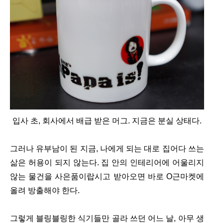
입사 초, 회사에서 배급 받은 머그. 지금은 분실 상태다.
그러나 유부남이 된 지금, 나에게 되는 대로 집어다 쓰는
삶은 허용이 되지 않는다. 집 안의 인테리어에 어울리지
않는 물건을 사은품이랍시고 받아오면 바로 O근마켓에
올려 방출해야 한다.
그렇게 블링블링한 식기들만 골라 쓰던 어느 날, 아무 생