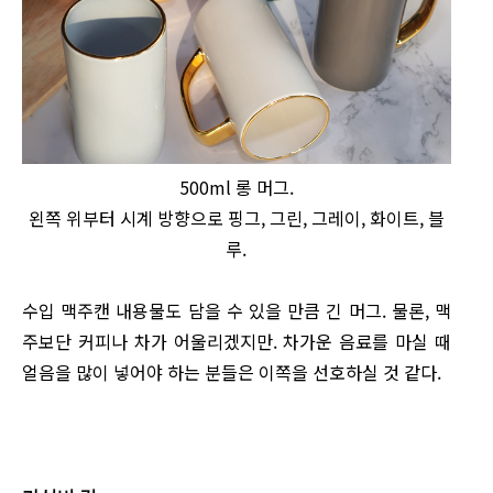
500ml 롱 머그.
왼쪽 위부터 시계 방향으로 핑그, 그린, 그레이, 화이트, 블
루.
수입 맥주캔 내용물도 담을 수 있을 만큼 긴 머그. 물론, 맥
주보단 커피나 차가 어울리겠지만. 차가운 음료를 마실 때
얼음을 많이 넣어야 하는 분들은 이쪽을 선호하실 것 같다.