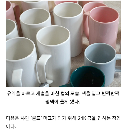
유약을 바르고 재벌을 마친 컵의 모습. 색을 입고 반짝반짝
광택이 돌게 됐다.
다음은 샤인 '골드' 머그가 되기 위해 24K 금을 입히는 작업
이다.