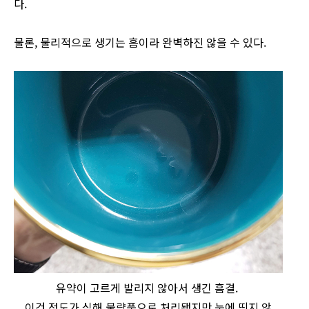
다.
물론, 물리적으로 생기는 흠이라 완벽하진 않을 수 있다.
유약이 고르게 발리지 않아서 생긴 흠결.
이건 정도가 심해 불량품으로 처리됐지만 눈에 띄지 않