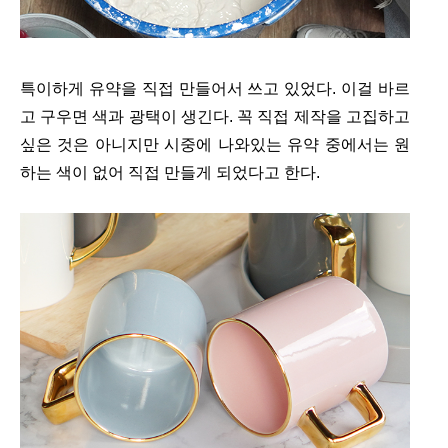
특이하게 유약을 직접 만들어서 쓰고 있었다. 이걸 바르
고 구우면 색과 광택이 생긴다. 꼭 직접 제작을 고집하고
싶은 것은 아니지만 시중에 나와있는 유약 중에서는 원
하는 색이 없어 직접 만들게 되었다고 한다.