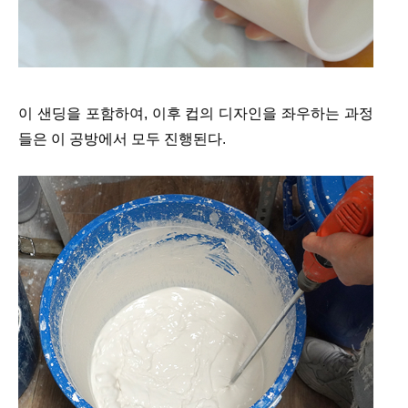
이 샌딩을 포함하여, 이후 컵의 디자인을 좌우하는 과정
들은 이 공방에서 모두 진행된다.