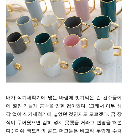
내가 식기세척기에 넣는 바람에 벗겨먹은 건 컵주둥이
에 훨씬 가늘게 금박을 입힌 컵이었다. (그래서 아무 생
각 없이 식기세척기에 넣었던 것인지도 모르겠다. 금 장
식이 두꺼웠으면 감히 넣지 못했을 거라고 변명을 해본
다.) 디쉬 팩토리의 골드 머그들은 비교적 두껍게 수금