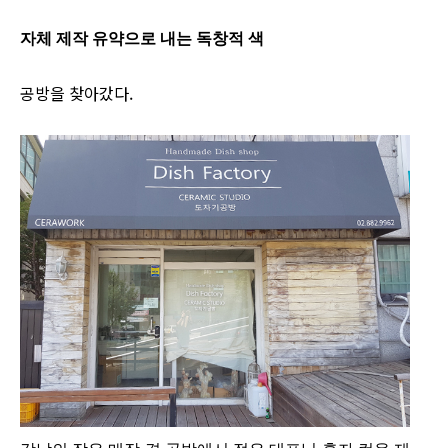
자체 제작 유약으로 내는 독창적 색
공방을 찾아갔다.