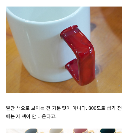
빨간 색으로 보이는 건 기분 탓이 아니다. 800도로 굽기 전
에는 제 색이 안 나온다고.