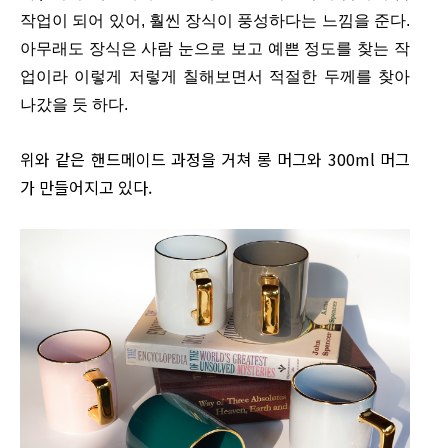
작업이 되어 있어, 훨씬 장식이 풍성하다는 느낌을 준다.
아무래도 장식은 사람 눈으로 보고 예쁜 정도를 찾는 작
업이라 이렇게 저렇게 칠해보면서 적절한 두께를 찾아
나갔을 듯 하다.
위와 같은 핸드메이드 과정을 거쳐 롱 머그와 300ml 머그
가 만들어지고 있다.