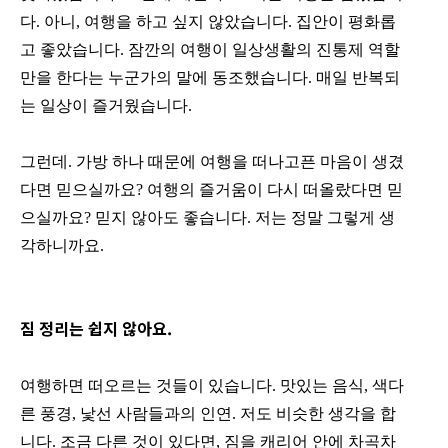
다. 아니, 여행을 하고 싶지 않았습니다. 집안이 평화롭
고 좋았습니다. 잠깐의 여행이 일상생활의 진통제 역할
만을 한다는 누군가의 말에 동조했습니다. 매일 반복되
는 일상이 즐거웠습니다.
그런데. 가방 하나 때문에 여행을 떠나고픈 마음이 생겼
다면 믿으실까요? 여행의 즐거움이 다시 떠올랐다면 믿
으실까요? 믿지 않아도 좋습니다. 저는 정말 그렇게 생
각하니까요.
짐 정리는 쉽지 않아요.
여행하면 떠오르는 것들이 있습니다. 맛있는 음식, 색다
른 풍경, 낯선 사람들과의 인연. 저도 비슷한 생각을 합
니다. 조금 다른 것이 있다면, 짐을 캐리어 안에 차곡차