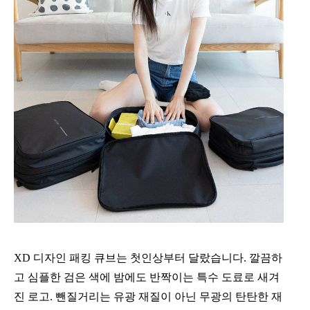
XD 디자인 패킹 큐브는 첫인상부터 달랐습니다. 깔끔하
고 심플한 검은 색에 밤에도 반짝이는 특수 도료로 새겨
진 로고. 뺀질거리는 유광 재질이 아닌 무광의 탄탄한 재