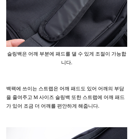
슬링백은 어깨 부분에 패드를 댈 수 있게 조절이 가능합
니다.
백팩에 쓰이는 스트랩은 어깨 패드도 있어 어깨의 부담
을 줄여주고 M 사이즈 슬링백 또한 스트랩에 어깨 패드
가 있어 조금 더 어깨를 편안하게 해줍니다.