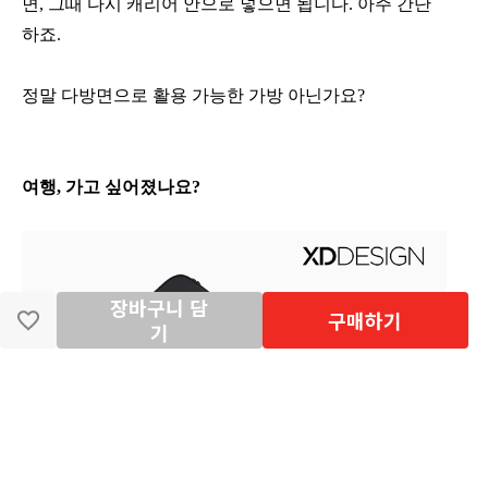
면, 그때 다시 캐리어 안으로 넣으면 됩니다. 아주 간단
하죠.
정말 다방면으로 활용 가능한 가방 아닌가요?
여행, 가고 싶어졌나요?
장바구니 담
구매하기
기