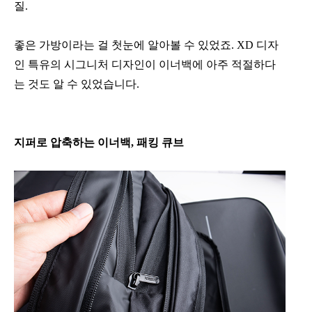
질.
좋은 가방이라는 걸 첫눈에 알아볼 수 있었죠. XD 디자
인 특유의 시그니처 디자인이 이너백에 아주 적절하다
는 것도 알 수 있었습니다.
지퍼로 압축하는 이너백, 패킹 큐브