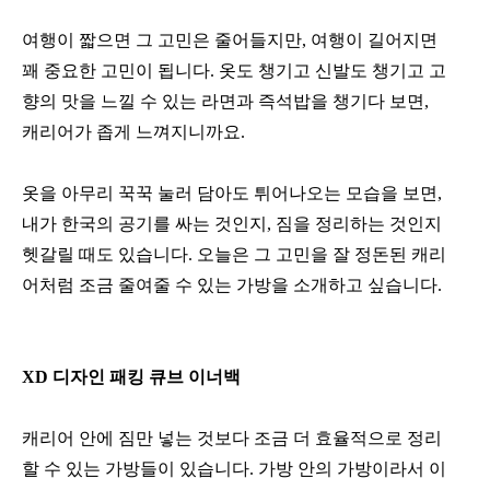
여행이 짧으면 그 고민은 줄어들지만, 여행이 길어지면
꽤 중요한 고민이 됩니다. 옷도 챙기고 신발도 챙기고 고
향의 맛을 느낄 수 있는 라면과 즉석밥을 챙기다 보면,
캐리어가 좁게 느껴지니까요.
옷을 아무리 꾹꾹 눌러 담아도 튀어나오는 모습을 보면,
내가 한국의 공기를 싸는 것인지, 짐을 정리하는 것인지
헷갈릴 때도 있습니다. 오늘은 그 고민을 잘 정돈된 캐리
어처럼 조금 줄여줄 수 있는 가방을 소개하고 싶습니다.
XD 디자인 패킹 큐브 이너백
캐리어 안에 짐만 넣는 것보다 조금 더 효율적으로 정리
할 수 있는 가방들이 있습니다. 가방 안의 가방이라서 이