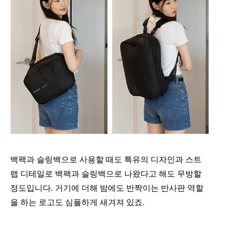
백팩과 슬링백으로 사용할 때도 특유의 디자인과 스트
랩 디테일로 백팩과 슬링백으로 나왔다고 해도 무방할
정도입니다. 거기에 더해 밤에도 반짝이는 반사판 역할
을 하는 로고도 심플하게 새겨져 있죠.