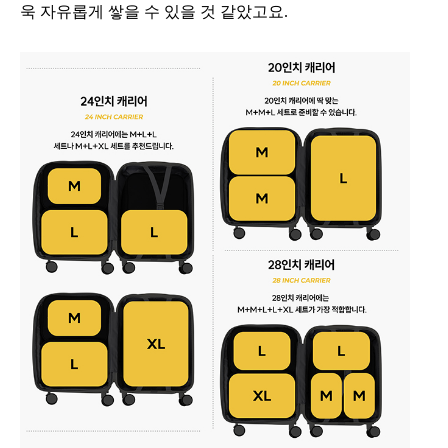
욱 자유롭게 쌓을 수 있을 것 같았고요.