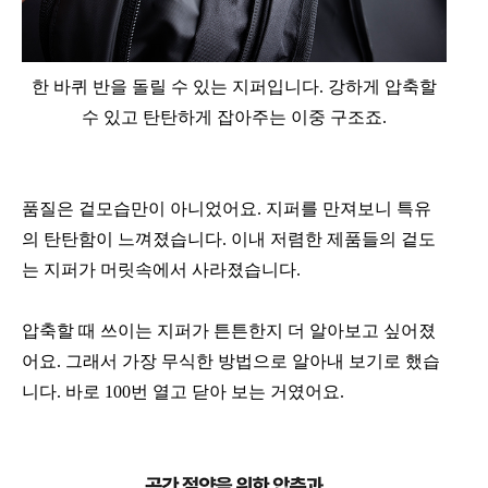
한 바퀴 반을 돌릴 수 있는 지퍼입니다. 강하게 압축할
수 있고 탄탄하게 잡아주는 이중 구조죠.
품질은 겉모습만이 아니었어요. 지퍼를 만져보니 특유
의 탄탄함이 느껴졌습니다. 이내 저렴한 제품들의 겉도
는 지퍼가 머릿속에서 사라졌습니다.
압축할 때 쓰이는 지퍼가 튼튼한지 더 알아보고 싶어졌
어요. 그래서 가장 무식한 방법으로 알아내 보기로 했습
니다. 바로 100번 열고 닫아 보는 거였어요.