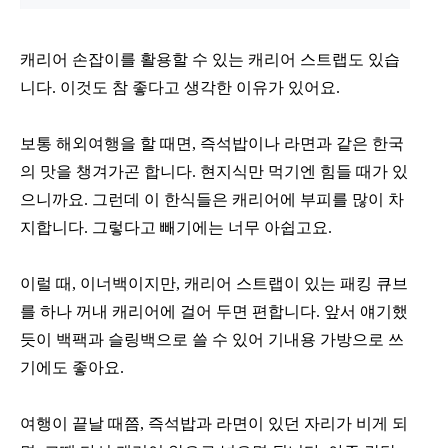
캐리어 손잡이를 활용할 수 있는 캐리어 스트랩도 있습
니다. 이것도 참 좋다고 생각한 이유가 있어요.
보통 해외여행을 할 때면, 즉석밥이나 라면과 같은 한국
의 맛을 챙겨가곤 합니다. 현지식만 먹기엔 힘들 때가 있
으니까요. 그런데 이 한식들은 캐리어에 부피를 많이 차
지합니다. 그렇다고 빼기에는 너무 아쉽고요.
이럴 때, 이너백이지만, 캐리어 스트랩이 있는 패킹 큐브
를 하나 꺼내 캐리어에 걸어 두면 편합니다. 앞서 얘기했
듯이 백팩과 슬링백으로 쓸 수 있어 기내용 가방으로 쓰
기에도 좋아요.
여행이 끝날 때쯤, 즉석밥과 라면이 있던 자리가 비게 되