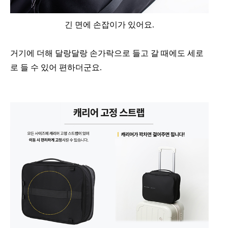
긴 면에 손잡이가 있어요.
거기에 더해 달랑달랑 손가락으로 들고 갈 때에도 세로
로 들 수 있어 편하더군요.