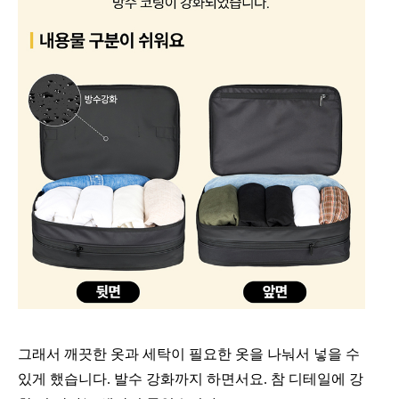
그래서 깨끗한 옷과 세탁이 필요한 옷을 나눠서 넣을 수
있게 했습니다. 발수 강화까지 하면서요. 참 디테일에 강