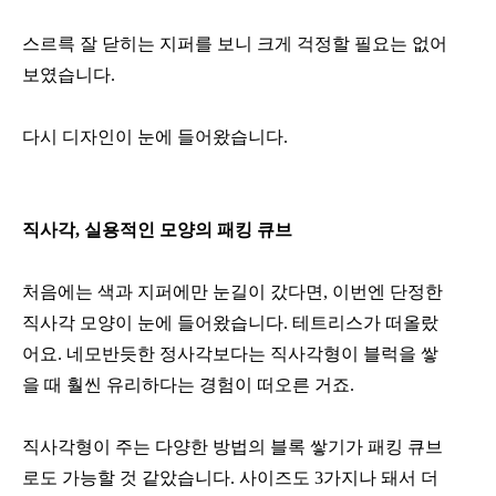
스르륵 잘 닫히는 지퍼를 보니 크게 걱정할 필요는 없어
보였습니다.
다시 디자인이 눈에 들어왔습니다.
직사각, 실용적인 모양의 패킹 큐브
처음에는 색과 지퍼에만 눈길이 갔다면, 이번엔 단정한
직사각 모양이 눈에 들어왔습니다. 테트리스가 떠올랐
어요. 네모반듯한 정사각보다는 직사각형이 블럭을 쌓
을 때 훨씬 유리하다는 경험이 떠오른 거죠.
직사각형이 주는 다양한 방법의 블록 쌓기가 패킹 큐브
로도 가능할 것 같았습니다. 사이즈도 3가지나 돼서 더