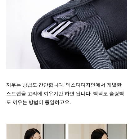
끼우는 방법도 간단합니다.
엑스디디자인에서 개발한
스트랩을 고리에 끼우기만 하면 됩니다. 백팩도 슬링백
도 끼우는 방법이 동일하고요.