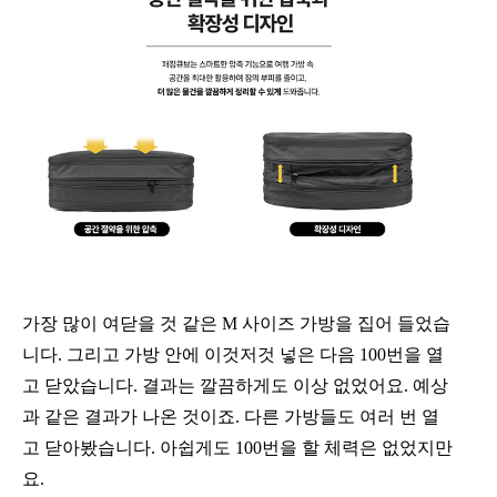
가장 많이 여닫을 것 같은 M 사이즈 가방을 집어 들었습
니다. 그리고 가방 안에 이것저것 넣은 다음 100번을 열
고 닫았습니다. 결과는 깔끔하게도 이상 없었어요. 예상
과 같은 결과가 나온 것이죠. 다른 가방들도 여러 번 열
고 닫아봤습니다. 아쉽게도 100번을 할 체력은 없었지만
요.