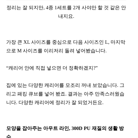
정리는 잘 되지만, 4종 1세트를 2개 사야만 할 것 같은 안
내지요.
가장 큰 XL 사이즈를 중심으로 다음 사이즈인 L, 마지막
으로 M 사이즈를 이리저리 돌려 넣어봤습니다.
“캐리어 안에 직접 넣으면 더 정확하겠지?”
집에 있는 다양한 캐리어를 모조리 꺼내 보았습니다. 그
리고 패킹 큐브를 넣어 봤죠. 결과는 아주 만족스러웠습
니다. 다양한 캐리어에 정리가 잘 되었거든요.
모양을 잡아주는 아우트 라인, 300D PU 재질의 생활 방
수