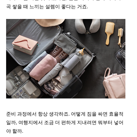
곡 쌓을 때 느끼는 설렘이 좋다는 거죠.
준비 과정에서 항상 생각하죠. 어떻게 짐을 싸면 효율적
일까, 여행지에서 조금 더 편하게 지내려면 뭐부터 넣어
야 할까.