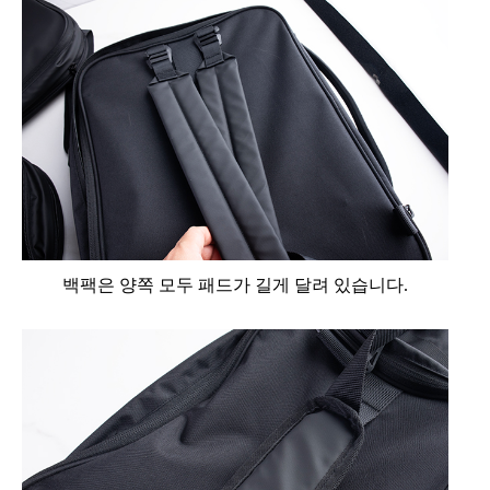
백팩은 양쪽 모두 패드가 길게 달려 있습니다.