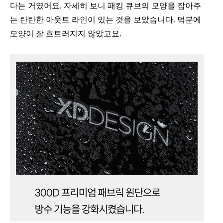
다는 거였어요. 자세히 보니 패킹 큐브의 모양을 잡아주
는 탄탄한 아웃트 라인이 있는 것을 보았습니다. 덕분에
모양이 잘 흐트러지지 않았고요.