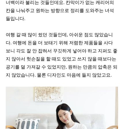
너백이라 불리는 것들인데요. 칸막이가 없는 캐리어의
칸을 나눠주고 원하는 방향으로 정리를 도와주는 녀석
들입니다.
여행 갈 때 많이 썼던 것들인데, 아쉬운 점도 많았습니
다. 여행에 돈을 더 보태기 위해 저렴한 제품들을 사다
보니 각도 잘 안 잡혀서 꾸깃하게 넣어야 하고 지퍼도 좋
지 않아서 헛손질을 할 때도 있었고 쓰지 않을 때보다는
공기를 덜 가져갈 수 있었지만, 원하는 만큼의 압축은 되
지 않았습니다.
물론 디자인도 마음에 들지 않았고요.