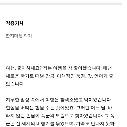
검증기사
딴지마켓 락기
여행, 좋아하세요? 저는 여행을 참 좋아했습니다. 매년
새로운 국가로 떠날 만큼, 이색적인 풍경, 맛, 언어가 좋
았습니다.
지루한 일상 속에서 여행은 활력소였고 약이었습니다.
현실을 버티는 힘을 주는 것이었죠. 그러던 어느 날. 바
라지 않던 손님이 폭군의 모습으로 찾아왔습니다. 그 폭
군은 전 세계의 비행기를 묶었으며, 가족도 만나지 못하