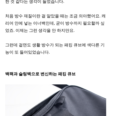
한 것 같다는 생각이 들었습니다.
처음 방수 재질이란 걸 알았을 때는 조금 의아했어요. 캐
리어 안에 넣는 이너백인데, 굳이 방수까지 필요할까 싶
었죠. 이제는 그런 생각을 안 하지만요.
그런데 겉면도 생활 방수가 되는 패킹 큐브에 색다른 기
능이 또 들어있었습니다.
백팩과 슬링백으로 변신하는 패킹 큐브