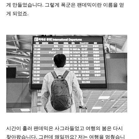
게 만들었습니다. 그렇게 폭군은 팬데믹이란 이름을 얻
게 되었죠.
시간이 흘러 팬데믹은 사그라들었고 여행의 봄은 다시
찾아왔습니다. 그런데 왜일까요? 저는 여행을 멈췄습니