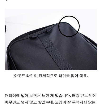
아우트 라인이 전체적으로 라인을 잡아 줘요.
캐리어에 넣어 보면서 느낀 게 있습니다. 패킹 큐브 안에
아무것도 넣지 않고 쌓았는데, 모양이 잘 무너지지 않는