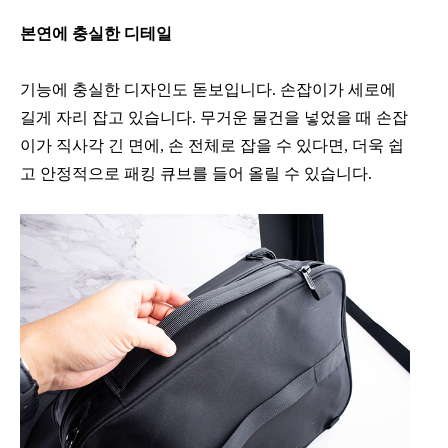
본연에 충실한 디테일
기능에 충실한 디자인도 돋보입니다. 손잡이가 세로에
길게 자리 잡고 있습니다. 무거운 물건을 넣었을 때 손잡
이가 직사각 긴 면에, 손 전체로 잡을 수 있다면, 더욱 쉽
고 안정적으로 패킹 큐브를 들어 올릴 수 있습니다.