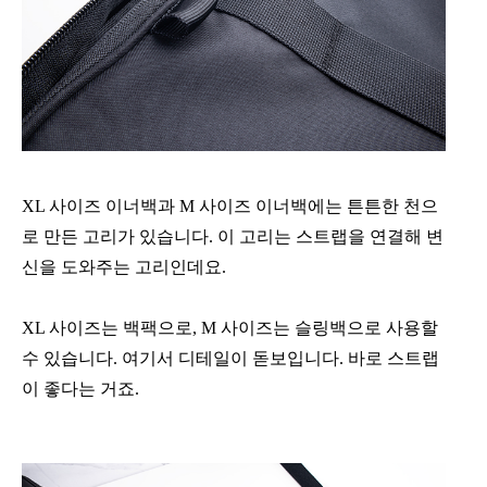
XL 사이즈 이너백과 M 사이즈 이너백에는 튼튼한 천으
로 만든 고리가 있습니다. 이 고리는 스트랩을 연결해 변
신을 도와주는 고리인데요.
XL 사이즈는 백팩으로, M 사이즈는 슬링백으로 사용할
수 있습니다. 여기서 디테일이 돋보입니다. 바로 스트랩
이 좋다는 거죠.