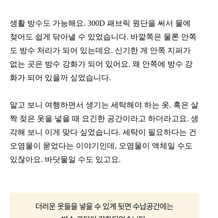
생활 방수도 가능해요. 300D 패브릭 원단을 써서 물에
젖어도 쉽게 닦아낼 수 있었습니다. 바깥쪽은 물론 안쪽
도 방수 처리가 되어 있는데요. 신기한 게 안쪽 지퍼가
없는 곳은 방수 강화가 되어 있어요. 왜 안쪽에 방수 강
화가 되어 있을까 싶었습니다.
알고 보니 여행하면서 생기는 세탁해야 하는 옷. 혹은 살
짝 젖은 옷을 넣을 때 요긴한 공간이라고 하더라고요. 생
각해 보니 이게 맞다 싶었습니다. 세탁이 필요하다는 건
오염물이 묻었다는 이야기인데, 오염물이 액체일 수도
있잖아요. 바닷물일 수도 있고요.