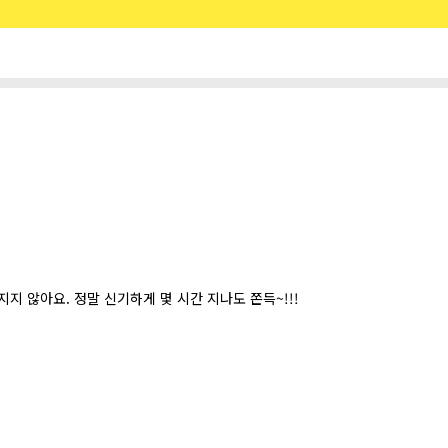
지 않아요. 정말 신기하게 몇 시간 지나도 쫀득~!!!