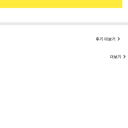
후기 더보기
더보기