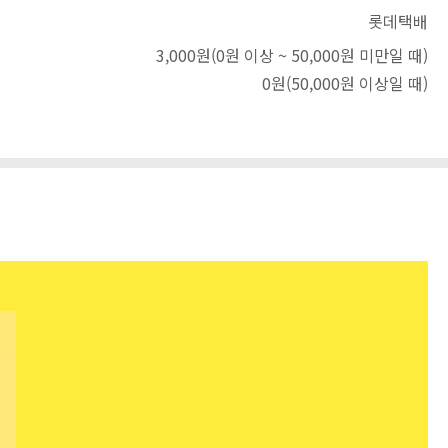
롯데택배
3,000원
(0원 이상 ~ 50,000원 미만일 때)
0원
(50,000원 이상일 때)