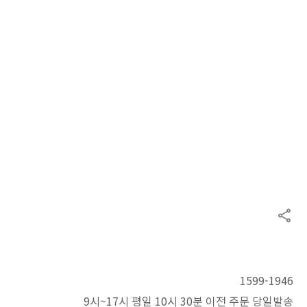
1599-1946
9시~17시 평일 10시 30분 이전 주문 당일발송