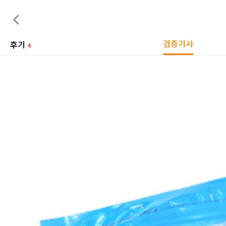
검증기사
후기
4