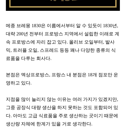
메종 브레몽 1830은 이름에서부터 알 수 있듯이 1830년,
대략 200년 전부터 프로방스 지역에서 설립한 이래로 계
속 프로방스에 자리 잡고 있다. 올리브 오일부터, 발사
믹, 트러플 오일, 스프레드 등등 꽤나 다양한 종류의 식
료품을 다루는 회사다.
본점은 엑상프로방스, 프랑스 내 분점은 18개 점포만 운
영하고 있다.
지점을 많이 늘리지 않는 이유는 여러 가지가 있겠지만,
그중 공장식 대량 생산을 하지 못하는 것도 포함되어 있
다. 아마도 고급 식료품을 주로 생산하는 곳이기 때문에
생산량 자체에 한계가 있을 거로 생각한다.