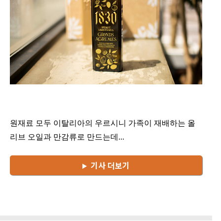
원재료 모두 이탈리아의 우르시니 가족이 재배하는 올
리브 오일과 만감류로 만드는데...
기사 더보기