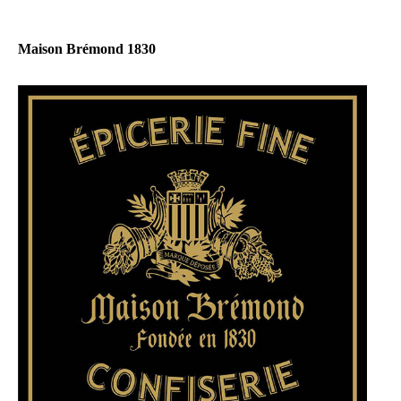
Maison Brémond 1830