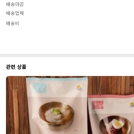
배송마감
배송업체
배송비
관련 상품