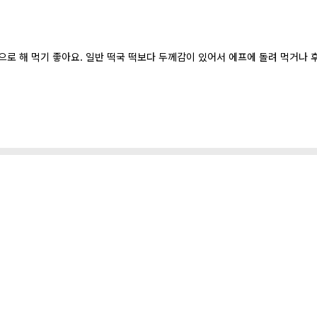
로 해 먹기 좋아요. 일반 떡국 떡보다 두께감이 있어서 에프에 돌려 먹거나 