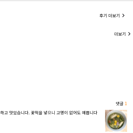
후기 더보기
더보기
댓글
1
깃하고 맛있습니다. 꽃떡을 넣으니 고명이 없어도 예쁩니다