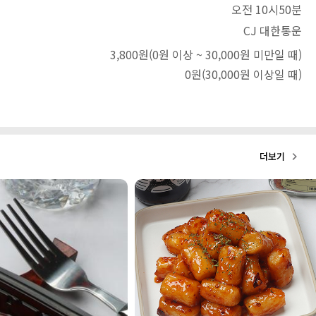
오전 10시50분
CJ 대한통운
3,800원
(0원 이상 ~ 30,000원 미만일 때)
0원
(30,000원 이상일 때)
더보기