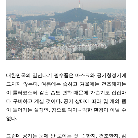
대한민국의 일년나기 필수품은 마스크와 공기청정기에
그치지 않는다. 여름에는 습하고 겨울에는 건조해지는
이 롤러코스터 같은 습도 변화 때문에 가습기도 집집마
다 구비하고 계실 것이다. 공기 상태에 따라 몇 개의 템
이 들어가는 실정인, 참으로 다이나믹한 환경이 아닐 수
없다.
그런데 공기는 눈에 안 보이는 것. 습한지, 건조한지, 맑