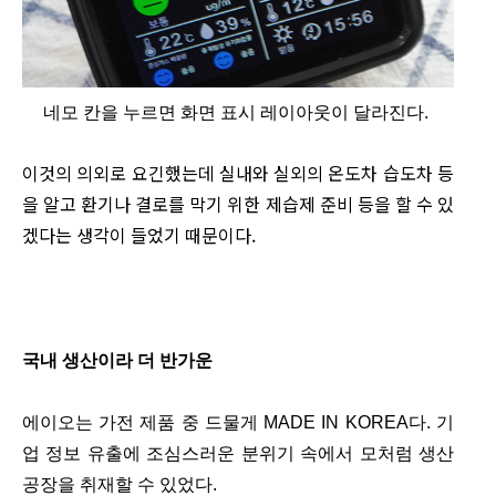
네모 칸을 누르면 화면 표시 레이아웃이 달라진다.
이것의 의외로 요긴했는데 실내와 실외의 온도차 습도차 등
을 알고 환기나 결로를 막기 위한 제습제 준비 등을 할 수 있
겠다는 생각이 들었기 때문이다.
국내 생산이라 더 반가운
에이오는 가전 제품 중 드물게 MADE IN KOREA다. 기
업 정보 유출에 조심스러운 분위기 속에서 모처럼 생산
공장을 취재할 수 있었다.