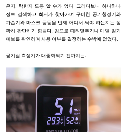
은지, 탁한지 도통 알 수가 없다. 그러다보니 하나하나
정보 검색하고 최저가 찾아가며 구비한 공기청정기와
가습기와 마스크 등등을 언제 어디서 써야 하는지는 정
확히 판단하기 힘들다. 감으로 때려맞추거나 매일 일기
예보를 확인하며 사용 여부를 결정하는 수밖에 없었다.
공기질 측정기가 대중화되기 전까지는.