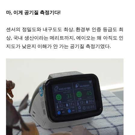
마, 이게 공기질 측정기다!
센서의 정밀도와 내구도도 최상, 환경부 인증 등급도 최
상, 국내 생산이라는 메리트까지, 에이오는 왜 아직도 인
지도가 낮은지 이해가 안 가는 공기질 측정기였다.