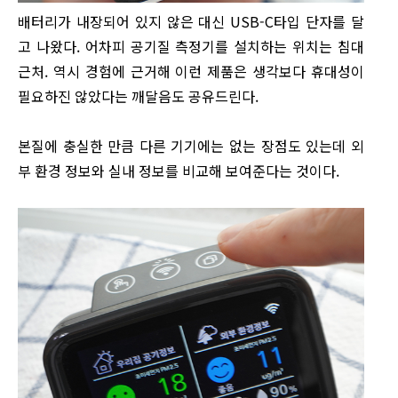
배터리가 내장되어 있지 않은 대신 USB-C타입 단자를 달
고 나왔다. 어차피 공기질 측정기를 설치하는 위치는 침대
근처. 역시 경험에 근거해 이런 제품은 생각보다 휴대성이
필요하진 않았다는 깨달음도 공유드린다.
본질에 충실한 만큼 다른 기기에는 없는 장점도 있는데 외
부 환경 정보와 실내 정보를 비교해 보여준다는 것이다.