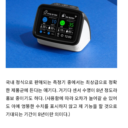
국내 정식으로 판매되는 측정기 중에서는 최상급으로 정확
한 제품군에 든다는 얘기다. 거기다 센서 수명이 8년 정도라
홍보 중이기도 하다. (사용함에 따라 오차가 늘어갈 순 있어
도 아예 엉뚱한 수치를 표시하지 않고 제 기능을 할 것으로
기대되는 기간이 8년이란 의미다.)