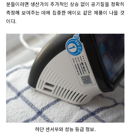
분들이라면 생산가의 추가적인 상승 없이 공기질을 정확히
측정해 보여주는 데에 집중한 에이오 같은 제품이 나을 것
이다.
하단 센서부와 성능 등급 정보.