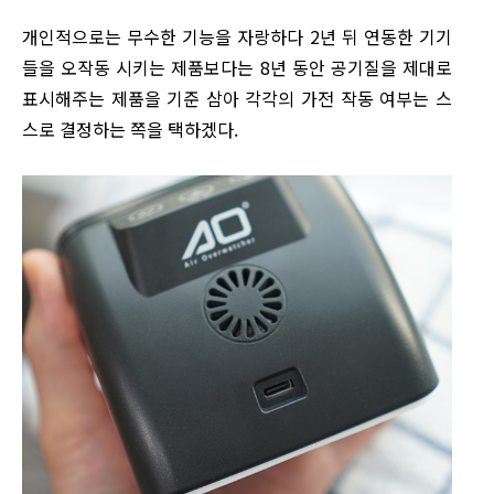
개인적으로는 무수한 기능을 자랑하다 2년 뒤 연동한 기기
들을 오작동 시키는 제품보다는 8년 동안 공기질을 제대로
표시해주는 제품을 기준 삼아 각각의 가전 작동 여부는 스
스로 결정하는 쪽을 택하겠다.