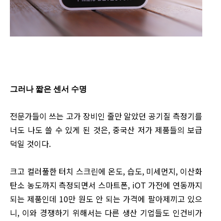
그러나 짧은 센서 수명
전문가들이 쓰는 고가 장비인 줄만 알았던 공기질 측정기를
너도 나도 쓸 수 있게 된 것은, 중국산 저가 제품들의 보급
덕일 것이다.
크고 컬러풀한 터치 스크린에 온도, 습도, 미세먼지, 이산화
탄소 농도까지 측정되면서 스마트폰, iOT 가전에 연동까지
되는 제품인데 10만 원도 안 되는 가격에 팔아제끼고 있으
니, 이와 경쟁하기 위해서는 다른 생산 기업들도 인건비가