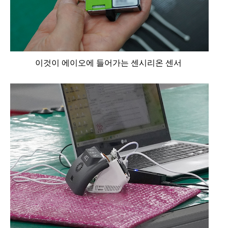
이것이 에이오에 들어가는 센시리온 센서