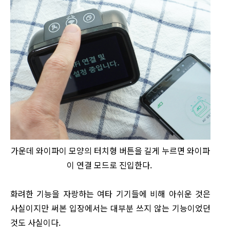
가운데 와이파이 모양의 터치형 버튼을 길게 누르면 와이파
이 연결 모드로 진입한다.
화려한 기능을 자랑하는 여타 기기들에 비해 아쉬운 것은
사실이지만 써본 입장에서는 대부분 쓰지 않는 기능이었던
것도 사실이다.