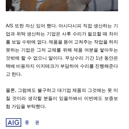
A/S 또한 자신 있어 했다. 아시다시피 직접 생산하는 기
업과 위탁 생산하는 기업은 사후 수리가 필요할 때 차이
를 보일 수밖에 없다. 제품을 뜯어 고쳐주는 작업을 하지
못하는 기업은 그저 교체를 위해 제품 여분을 쌓아두는
것밖에 할 수 없으니 말이다. 무상수리 기간 1년 동안은
택배 비용까지 이지테크가 부담하여 수리를 진행해준다
고 한다.
물론, 그럼에도 불구하고 대기업 제품의 그것에는 못 미
칠 것이라 생각할 분들이 있을까봐서 이번에도 보증보
험 가입을 부탁했다.