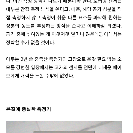
다. 이건 측정 방식이 다르기 때문이라 한다. 보급형 센서는
대부분 간접 측정 방식을 쓴다고. 대충, 해당 공기 성분을 직
접 측정하지 않고 측정이 쉬운 다른 요소를 파악해 원하는
성분의 농도를 추정하는 방식을 쓴다고 이해하심 되겠다.
공기 중에 섞여있는 게 이것저것 얼마나 많은데;;; 이래서는
정확할 수가 없을 것이다.
아무튼 2년 쓴 중국산 측정기의 고장으로 온갖 필요 없는 소
모를 경험한 입장에서는 고가의 센서를 전면에 내세운 에이
오에게 매력을 느낄 수밖에 없었다.
본질에 충실한 측정기