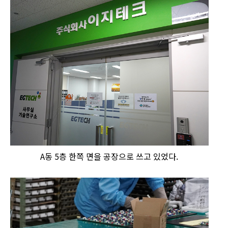
A동 5층 한쪽 면을 공장으로 쓰고 있었다.