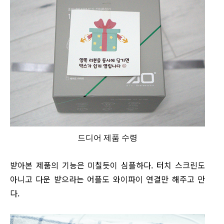
드디어 제품 수령
받아본 제품의 기능은 미칠듯이 심플하다. 터치 스크린도
아니고 다운 받으라는 어플도 와이파이 연결만 해주고 만
다.