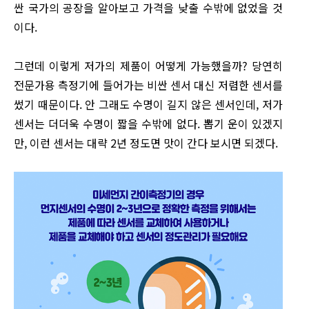
싼 국가의 공장을 알아보고 가격을 낮출 수밖에 없었을 것
이다.
그런데 이렇게 저가의 제품이 어떻게 가능했을까? 당연히
전문가용 측정기에 들어가는 비싼 센서 대신 저렴한 센서를
썼기 때문이다. 안 그래도 수명이 길지 않은 센서인데, 저가
센서는 더더욱 수명이 짧을 수밖에 없다. 뽑기 운이 있겠지
만, 이런 센서는 대략 2년 정도면 맛이 간다 보시면 되겠다.