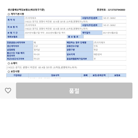
품절
혹, 아직도 더 많은 기능의 제품이 더 싸다는 것에 끌리
는 분들이 있을 수 있다. 그런 분들은 마음에 둔 제품을
경험해보시는 것도 좋겠다.
대신 한 가지는 분명히 말씀드릴 수 있을 것 같다. 생각
보다 활용도가 낮은 부가 기능들 속에서 실제와 멀어져