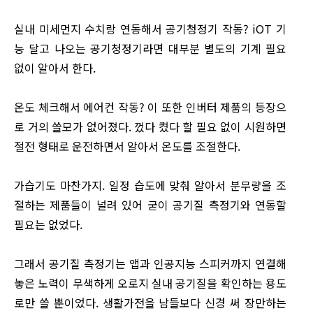
실내 미세먼지 수치랑 연동해서 공기청정기 작동? iOT 기
능 달고 나오는 공기청정기라면 대부분 별도의 기계 필요
없이 알아서 한다.
온도 체크해서 에어컨 작동? 이 또한 인버터 제품의 등장으
로 거의 쓸모가 없어졌다. 껐다 켰다 할 필요 없이 시원하면
절전 형태로 운전하면서 알아서 온도를 조절한다.
가습기도 마찬가지. 일정 습도에 맞춰 알아서 분무량을 조
절하는 제품들이 널려 있어 굳이 공기질 측정기와 연동할
필요는 없었다.
그래서 공기질 측정기는 앱과 인공지능 스피커까지 연결해
놓은 노력이 무색하게 오로지 실내 공기질을 확인하는 용도
로만 쓸 뿐이었다. 생활가전을 남들보다 신경 써 장만하는