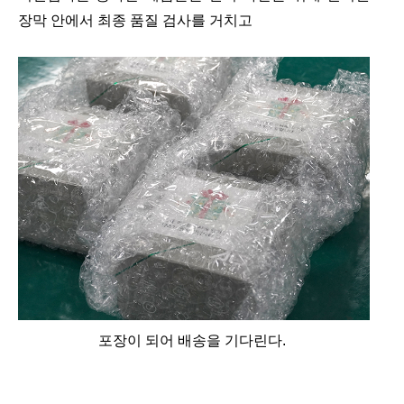
장막 안에서 최종 품질 검사를 거치고
포장이 되어 배송을 기다린
다.