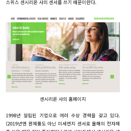
스위스 센시리온 사의 센서를 쓰기 때문이란다.
센시리온 사의 홈페이지
1998년 설립된 기업으로 여러 수상 경력을 갖고 있다.
(2019년엔 완제품도 아닌 미세먼지 센서로 올해의 전자제