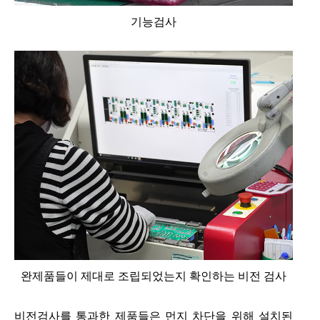
기능검사
완제품들이 제대로 조립되었는지 확인하는 비전 검사
비전검사를 통과한 제품들은 먼지 차단을 위해 설치된