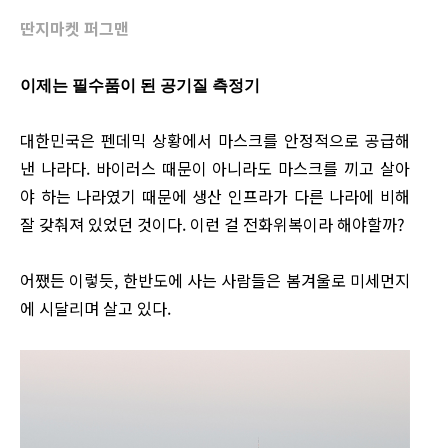
딴지마켓 퍼그맨
이제는 필수품이 된 공기질 측정기
대한민국은 펜데믹 상황에서 마스크를 안정적으로 공급해
낸 나라다. 바이러스 때문이 아니라도 마스크를 끼고 살아
야 하는 나라였기 때문에 생산 인프라가 다른 나라에 비해
잘 갖춰져 있었던 것이다. 이런 걸 전화위복이라 해야할까?
어쨌든 이렇듯, 한반도에 사는 사람들은 봄겨울로 미세먼지
에 시달리며 살고 있다.