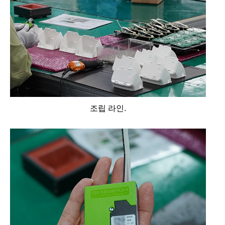
조립 라인.