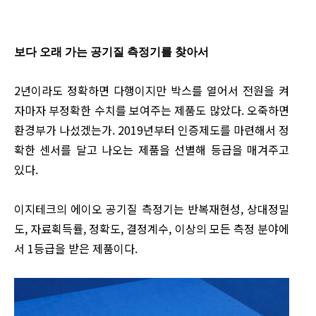
보다 오래 가는 공기질 측정기를 찾아서
2년이라도 정확하면 다행이지만 박스를 열어서 전원을 켜
자마자 부정확한 수치를 보여주는 제품도 많았다. 오죽하면
환경부가 나섰겠는가. 2019년부터 인증제도를 마련해서 정
확한 센서를 달고 나오는 제품을 선별해 등급을 매겨주고
있다.
이지테크의 에이오 공기질 측정기는 반복재현성, 상대정밀
도, 자료획득률, 정확도, 결정계수, 이상의 모든 측정 분야에
서 1등급을 받은 제품이다.