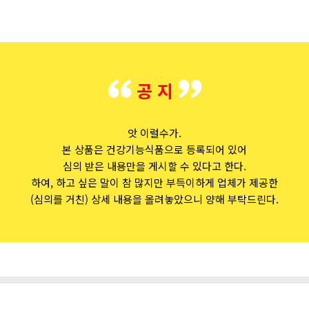
공 지
앗 이럴수가.
본 상품은 건강기능식품으로 등록되어 있어
심의 받은 내용만을 게시할 수 있다고 한다.
하여, 하고 싶은 말이 참 많지만 부득이하게 업체가 제공한
(심의를 거친) 상세 내용을 올려놓았으니 양해 부탁드린다.