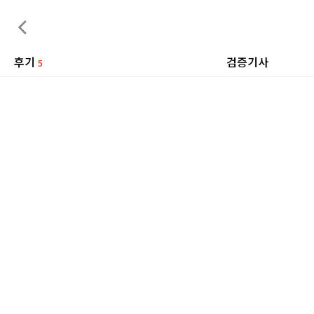
후기
검증기사
5