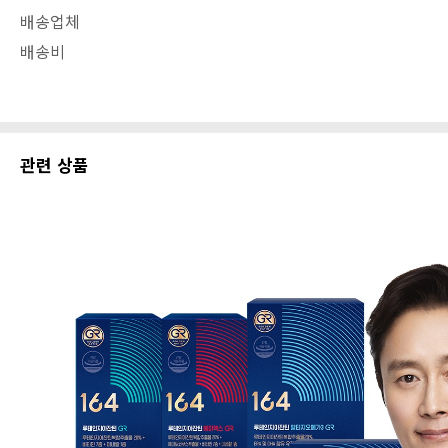
배송업체
배송비
관련 상품