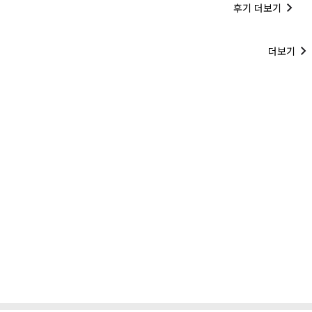
후기 더보기
더보기