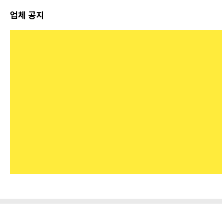
업체 공지