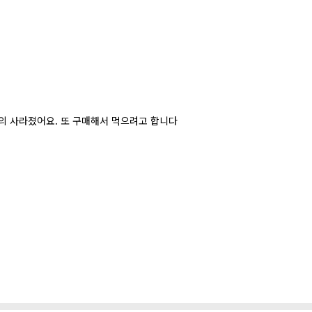
거의 사라졌어요. 또 구매해서 먹으려고 합니다