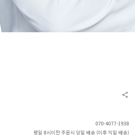
070-4077-1938
평일 8시이전 주문시 당일 배송 (이후 익일 배송)