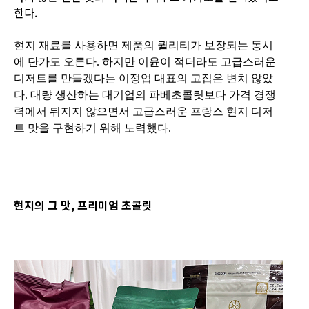
한다.
현지 재료를 사용하면 제품의 퀄리티가 보장되는 동시
에 단가도 오른다. 하지만 이윤이 적더라도 고급스러운
디저트를 만들겠다는 이정업 대표의 고집은 변치 않았
다. 대량 생산하는 대기업의 파베초콜릿보다 가격 경쟁
력에서 뒤지지 않으면서 고급스러운 프랑스 현지 디저
트 맛을 구현하기 위해 노력했다.
현지의 그 맛, 프리미엄 초콜릿