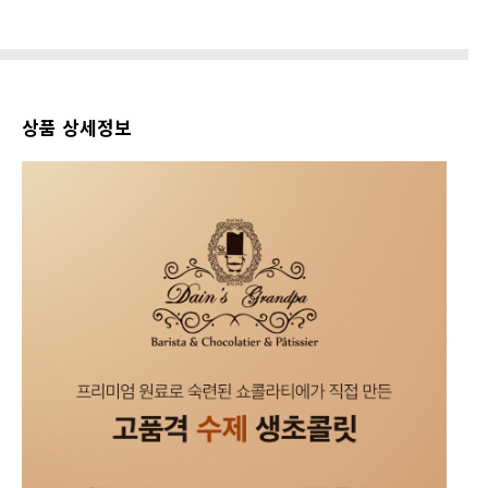
상품 상세정보