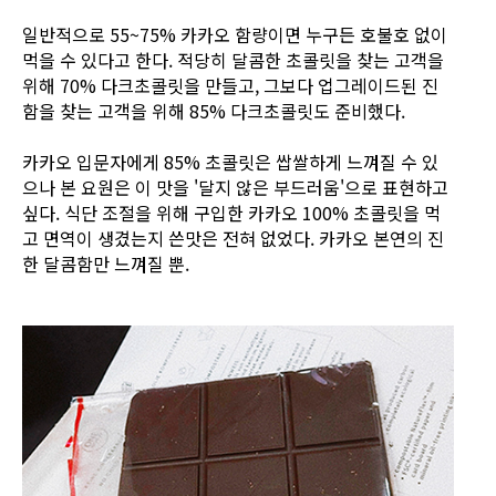
일반적으로 55~75% 카카오 함량이면 누구든 호불호 없이
먹을 수 있다고 한다. 적당히 달콤한 초콜릿을 찾는 고객을
위해 70% 다크초콜릿을 만들고, 그보다 업그레이드된 진
함을 찾는 고객을 위해 85% 다크초콜릿도 준비했다.
카카오 입문자에게 85% 초콜릿은 쌉쌀하게 느껴질 수 있
으나 본 요원은 이 맛을 '달지 않은 부드러움'으로 표현하고
싶다. 식단 조절을 위해 구입한 카카오 100% 초콜릿을 먹
고 면역이 생겼는지 쓴맛은 전혀 없었다. 카카오 본연의 진
한 달콤함만 느껴질 뿐.