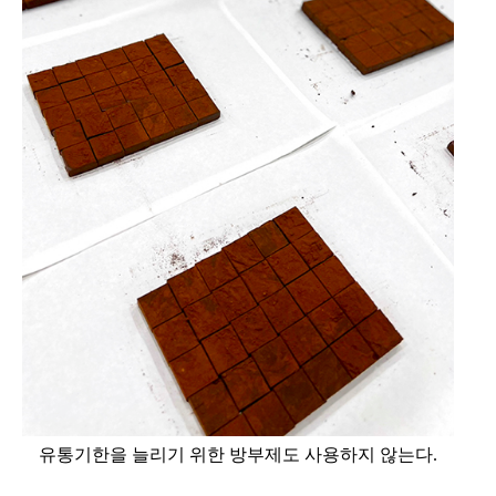
유통기한을 늘리기 위한 방부제도 사용하지 않는다.