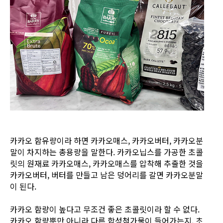
카카오 함유량이라 하면 카카오매스, 카카오버터, 카카오분
말이 차지하는 총용량을 말한다. 카카오닙스를 가공한 초콜
릿의 원재료 카카오매스, 카카오매스를 압착해 추출한 것을
카카오버터, 버터를 만들고 남은 덩어리를 갈면 카카오분말
이 된다.
카카오 함량이 높다고 무조건 좋은 초콜릿이라 할 수 없다.
카카오 함량뿐만 아니라 다른 합성첨가물이 들어가는지, 초