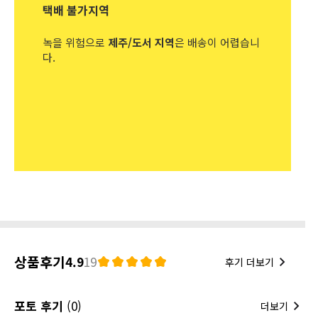
택배 불가지역
녹을 위험으로
제주/도서 지역
은 배송이 어렵습니
다.
상품후기
4.9
19
후기 더보기
포토 후기
(0)
더보기