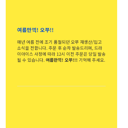
여름만끽! 오쭈!!
매년 여름 전에 조기 품절되던 오쭈 재생산/입고
소식을 전합니다. 주문 후 순차 발송드리며, 드라
이아이스 사정에 따라 12시 이전 주문은 당일 발송
될 수 있습니다.
여름만끽! 오쭈!!!
기억해 주세요.