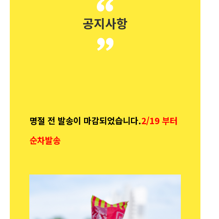
공지사항
명절 전 발송이 마감되었습니다.
2/19 부터
순차발송