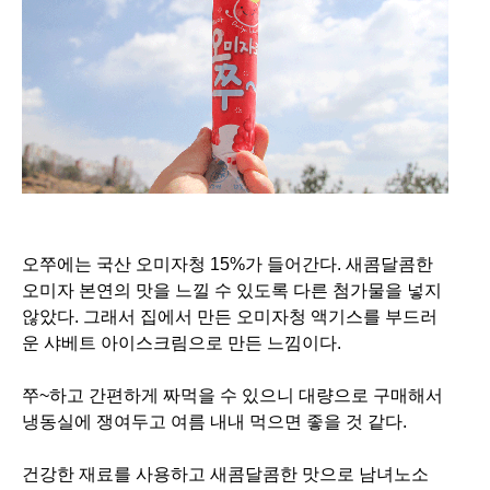
오쭈에는 국산 오미자청 15%가 들어간다.
새콤달콤한
오미자 본연의 맛을 느낄 수 있도록 다른 첨가물을 넣지
않았다. 그래서 집에서 만든 오미자청 액기스를 부드러
운 샤베트 아이스크림으로 만든 느낌이
다.
쭈~하고 간편하게 짜먹을 수 있으니 대량으로 구매해서
냉동실에 쟁여두고 여름 내내 먹으면 좋을 것 같다.
건강한 재료를 사용하고 새콤달콤한 맛으로 남녀노소