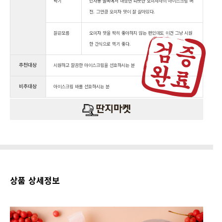
락기
인사동 골목에서 마셨던 따뜻한 오미자차의 아이스크림 버
전. 그만큼 오미자 맛이 잘 살아있다.
잘은모름
오미자 맛을 딱히 좋아하지 않는 편인데도 이건 그냥 시원
한 간식으로 먹기 좋다.
추천대상
시원하고 깔끔한 아이스크림을 선호하시는 분
비추대상
아이스크림 바를 선호하시는 분
상품 상세정보