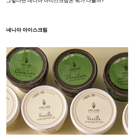
그렇다면 네니아 아이스크림은 뭐가 다를까?
네니아 아이스크림