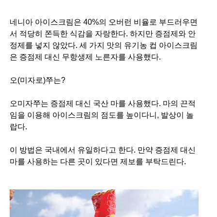
네니아 아이스크림은 40%의 오버런 비율로 부드러우면
서 적당히 쫀득한 식감을 자랑한다. 하지만 증점제와 안
정제를 넣지 않았다. 세 가지 맛의 유기농 컵 아이스크림
은 증점제 대신 무항생제 노른자를 사용했다.
오(미자로)쭈는?
오미자쭈는 증점제 대신 국산 마를 사용했다. 마의 끈적
임을 이용해 아이스크림의 점도를 높이다니, 발상이 놀
랍다.
이 방법은 국내에서 유일하다고 한다.
만약 증점제 대신
마를 사용하는 다른 곳이 있다면 제보를 부탁드린다.