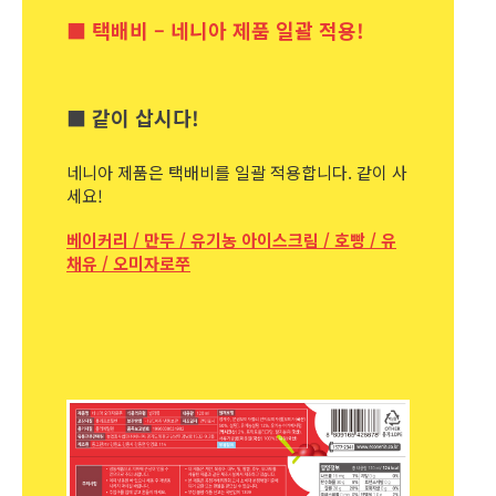
■ 택배비 – 네니아 제품 일괄 적용!
■ 같이 삽시다!
네니아 제품은 택배비를 일괄 적용합니다. 같이 사
세요!
베이커리 / 만두 / 유기농 아이스크림 / 호빵 / 유
채유 / 오미자로쭈