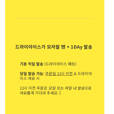
드라이아이스가 모자랄 땐 + 1DAy 발송
기본 익일 발송
(드라이아이스 패킹)
당일 발송 가능
:
주문일 12시 이전
& 드라이아
이스 여유 시
12시 이전 주문은
당일 또는 며칠 내 발송
으로
여유롭게 기다려 주세요 :)