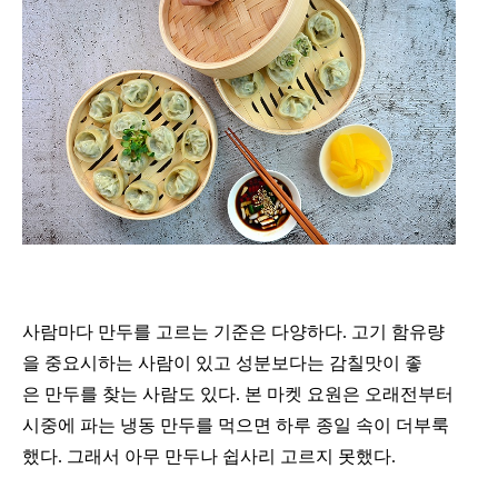
사람마다 만두를 고르는 기준은 다양하다. 고기 함유량
을 중요시하는 사람이 있고 성분보다는 감칠맛이 좋
은 만두를 찾는 사람도 있다.
본 마켓 요원은 오래전부터
시중에 파는 냉동 만두를 먹으면 하루 종일 속이 더부룩
했다. 그래서 아무 만두나 쉽사리 고르지 못했다.