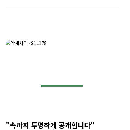
"속까지 투명하게 공개합니다"