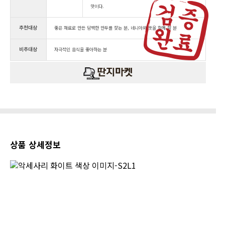
맛이다.
추천대상
좋은 재료로 만든 담백한 만두를 찾는 분, 네니아와 뜻을 함께 할 분
비추대상
자극적인 음식을 좋아하는 분
상품 상세정보