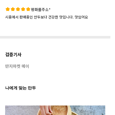
평화를주소*
시중에서 판매중인 만두보다 건강한 맛입니다. 맛있어요
검증기사
딴지마켓 메이
나에게 맞는 만두