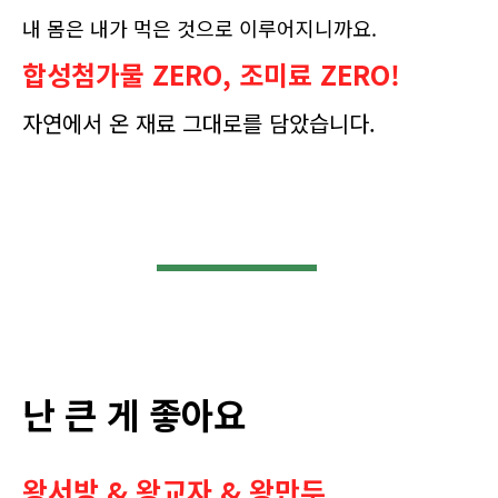
내 몸은 내가 먹은 것으로 이루어지니까요.
합성첨가물 ZERO, 조미료 ZERO!
자연에서 온 재료 그대로를 담았습니다.
난 큰 게 좋아요
왕서방 & 왕교자 & 왕만두